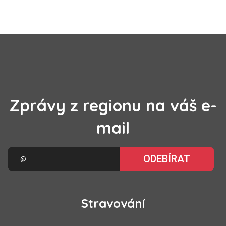
Zprávy z regionu na váš e-
mail
ODEBÍRAT
Stravování