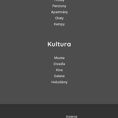
Penziony
Apartmány
Chaty
Kempy
Kultura
Muzea
Divadla
Kina
Galerie
Hvězdárny
Inzerce