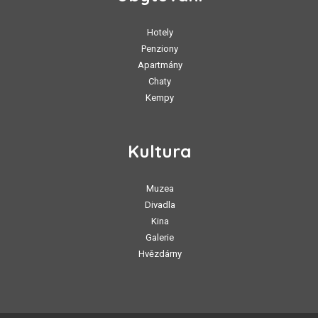
Hotely
Penziony
Apartmány
Chaty
Kempy
Kultura
Muzea
Divadla
Kina
Galerie
Hvězdárny