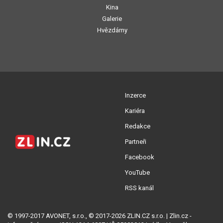
Kina
Galerie
Hvězdárny
Inzerce
Kariéra
Redakce
Partneři
Facebook
YouTube
RSS kanál
© 1997-2017 AVONET, s.r.o., © 2017-2026 ZLIN.CZ s.r.o. | Zlin.cz -