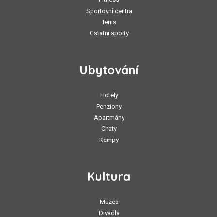
Sportovní centra
Tenis
Ostatní sporty
Ubytování
Hotely
Penziony
Apartmány
Chaty
Kempy
Kultura
Muzea
Divadla