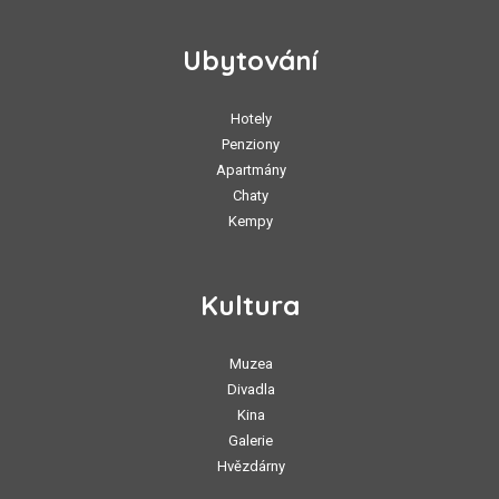
Ubytování
Hotely
Penziony
Apartmány
Chaty
Kempy
Kultura
Muzea
Divadla
Kina
Galerie
Hvězdárny