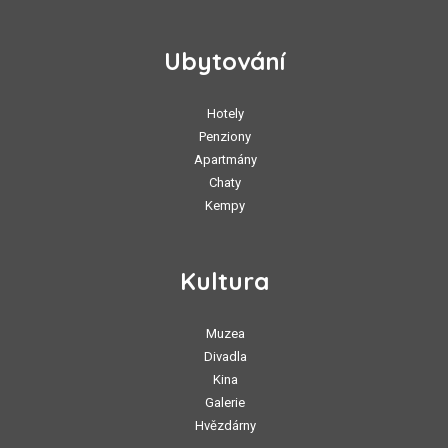
Ubytování
Hotely
Penziony
Apartmány
Chaty
Kempy
Kultura
Muzea
Divadla
Kina
Galerie
Hvězdárny