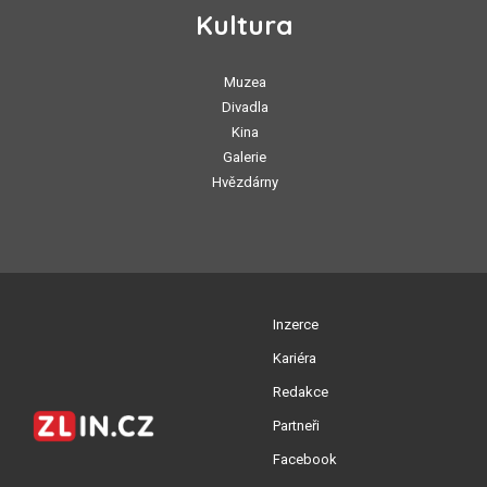
Kultura
Muzea
Divadla
Kina
Galerie
Hvězdárny
Inzerce
Kariéra
Redakce
Partneři
Facebook