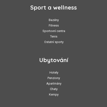
Sport a wellness
Bazény
Fitness
Sportovní centra
Tenis
Ostatní sporty
Ubytování
Hotely
Penziony
Apartmány
Chaty
Kempy