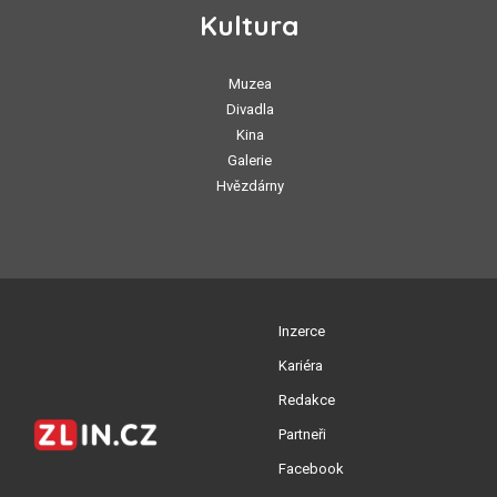
Kultura
Muzea
Divadla
Kina
Galerie
Hvězdárny
Inzerce
Kariéra
Redakce
Partneři
Facebook