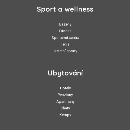
Sport a wellness
Bazény
Fitness
Sportovní centra
Tenis
Ostatní sporty
Ubytování
Hotely
Penziony
Apartmány
Chaty
Kempy