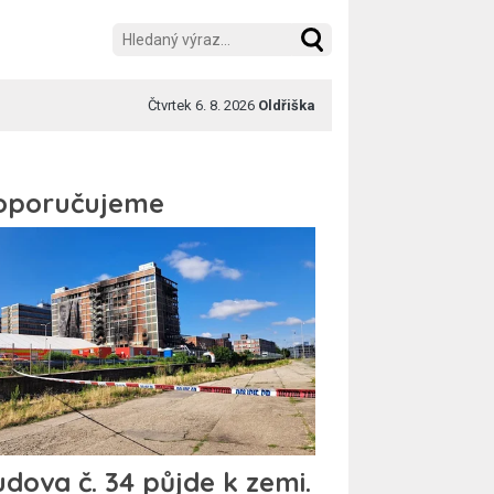
Čtvrtek 6. 8. 2026
Oldřiška