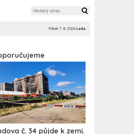
Pátek 7. 8. 2026
Lada