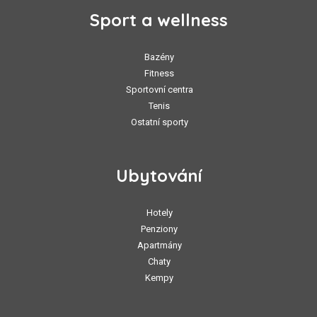
Sport a wellness
Bazény
Fitness
Sportovní centra
Tenis
Ostatní sporty
Ubytování
Hotely
Penziony
Apartmány
Chaty
Kempy