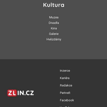
Kultura
Muzea
Divadla
Kina
Galerie
Hvězdárny
Inzerce
Kariéra
Redakce
Partneři
Facebook