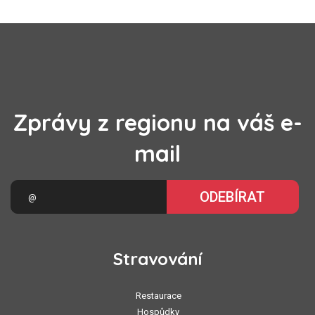
Zprávy z regionu na váš e-
mail
ODEBÍRAT
Stravování
Restaurace
Hospůdky