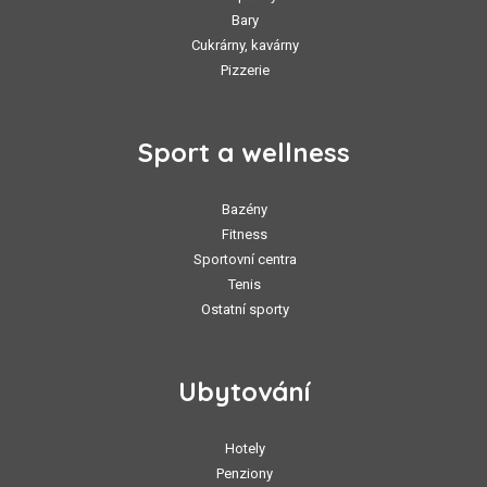
Bary
Cukrárny, kavárny
Pizzerie
Sport a wellness
Bazény
Fitness
Sportovní centra
Tenis
Ostatní sporty
Ubytování
Hotely
Penziony