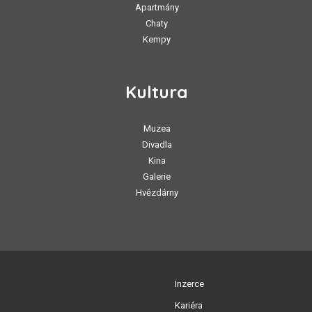
Apartmány
Chaty
Kempy
Kultura
Muzea
Divadla
Kina
Galerie
Hvězdárny
Inzerce
Kariéra