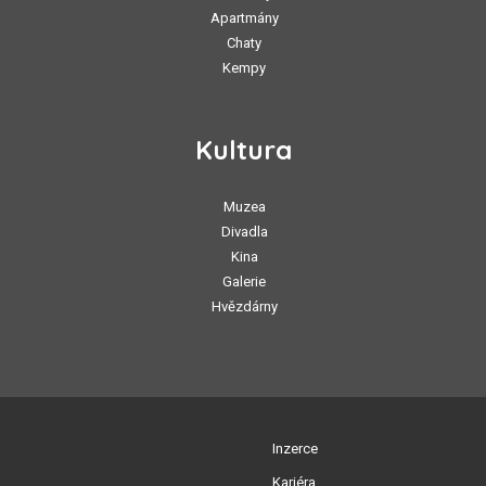
Apartmány
Chaty
Kempy
Kultura
Muzea
Divadla
Kina
Galerie
Hvězdárny
Inzerce
Kariéra