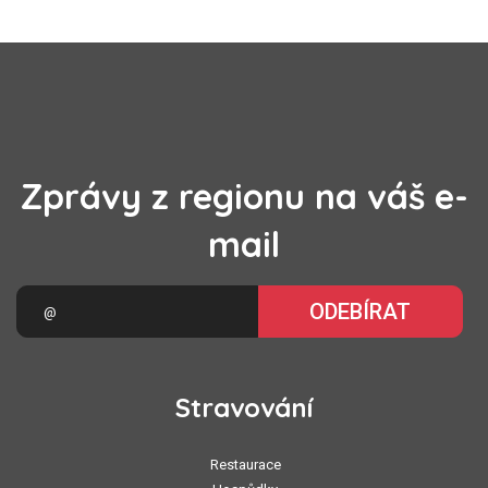
Zprávy z regionu na váš e-
mail
ODEBÍRAT
Stravování
Restaurace