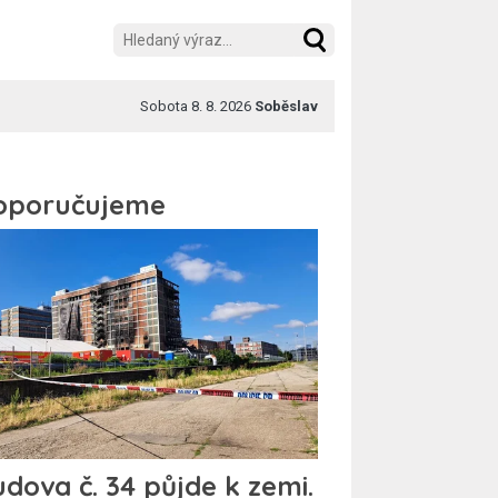
Sobota 8. 8. 2026
Soběslav