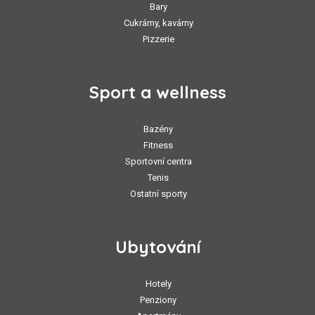
Bary
Cukrárny, kavárny
Pizzerie
Sport a wellness
Bazény
Fitness
Sportovní centra
Tenis
Ostatní sporty
Ubytování
Hotely
Penziony