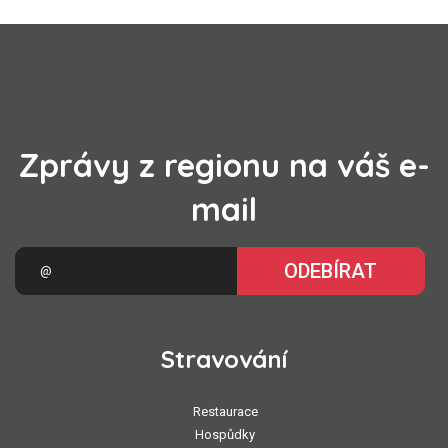
Zprávy z regionu na váš e-
mail
ODEBÍRAT
Stravování
Restaurace
Hospůdky