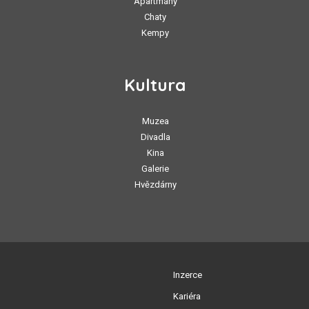
Apartmány
Chaty
Kempy
Kultura
Muzea
Divadla
Kina
Galerie
Hvězdárny
Inzerce
Kariéra