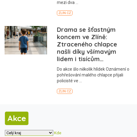
Akce
Kde