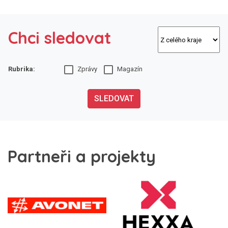
Chci sledovat
Rubrika:
Zprávy
Magazín
SLEDOVAT
Partneři a projekty