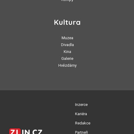
Kultura
Muzea
Divadla
Kina
Galerie
Hvězdárny
Inzerce
Kariéra
Redakce
Partneři