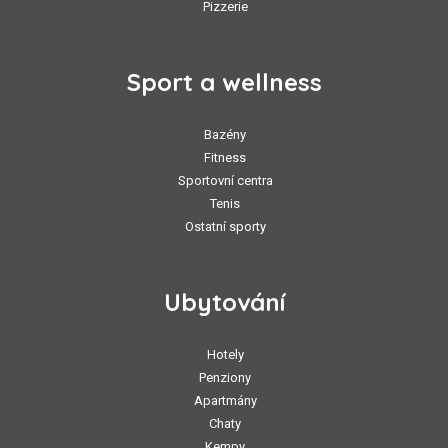
Pizzerie
Sport a wellness
Bazény
Fitness
Sportovní centra
Tenis
Ostatní sporty
Ubytování
Hotely
Penziony
Apartmány
Chaty
Kempy