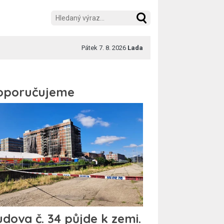
Pátek 7. 8. 2026
Lada