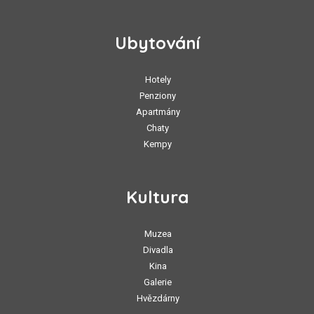
Ubytování
Hotely
Penziony
Apartmány
Chaty
Kempy
Kultura
Muzea
Divadla
Kina
Galerie
Hvězdárny