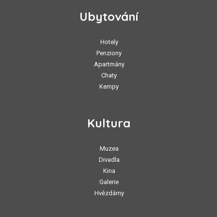
Ubytování
Hotely
Penziony
Apartmány
Chaty
Kempy
Kultura
Muzea
Divadla
Kina
Galerie
Hvězdárny