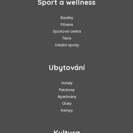
Sport a wellness
Bazény
Fitness
Sportovní centra
Tenis
Ostatní sporty
Ubytování
Hotely
Penziony
Apartmány
Chaty
Kempy
Kultura