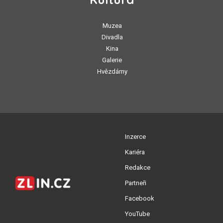
Muzea
Divadla
Kina
Galerie
Hvězdárny
Inzerce
Kariéra
Redakce
Partneři
Facebook
YouTube