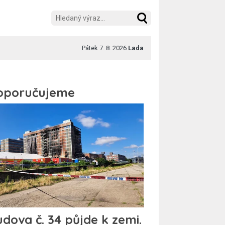
Pátek 7. 8. 2026
Lada