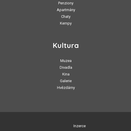
Penziony
Apartmány
Chaty
Kempy
Kultura
Muzea
Divadla
Kina
Galerie
Hvězdárny
Inzerce