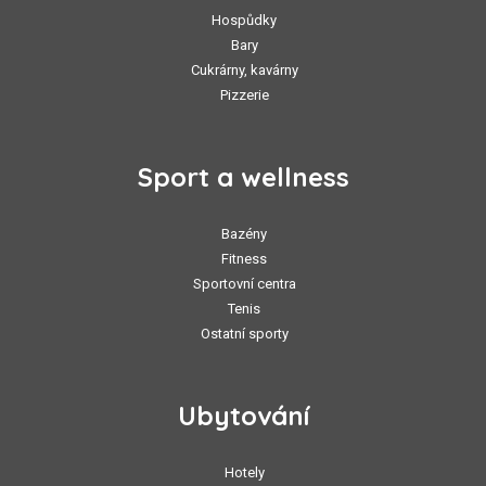
Hospůdky
Bary
Cukrárny, kavárny
Pizzerie
Sport a wellness
Bazény
Fitness
Sportovní centra
Tenis
Ostatní sporty
Ubytování
Hotely