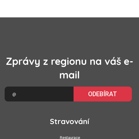
Zprávy z regionu na váš e-
mail
ODEBÍRAT
Stravování
Restaurace