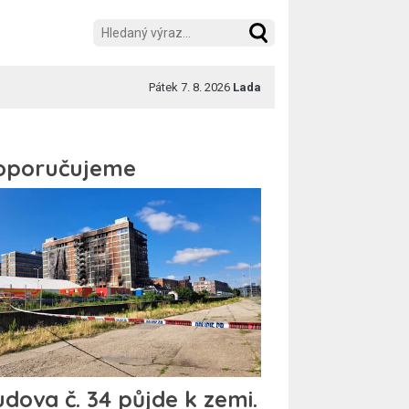
Pátek 7. 8. 2026
Lada