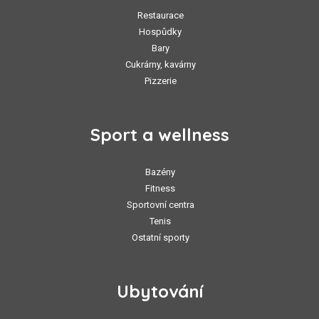
Restaurace
Hospůdky
Bary
Cukrárny, kavárny
Pizzerie
Sport a wellness
Bazény
Fitness
Sportovní centra
Tenis
Ostatní sporty
Ubytování