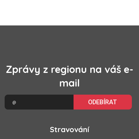
Zprávy z regionu na váš e-
mail
ODEBÍRAT
Stravování