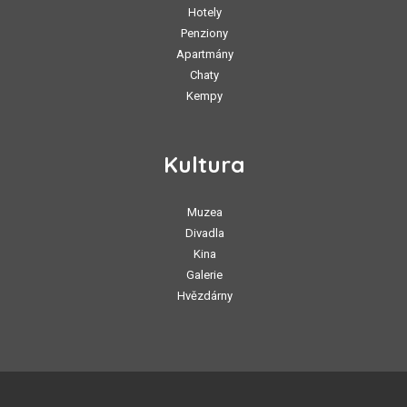
Hotely
Penziony
Apartmány
Chaty
Kempy
Kultura
Muzea
Divadla
Kina
Galerie
Hvězdárny