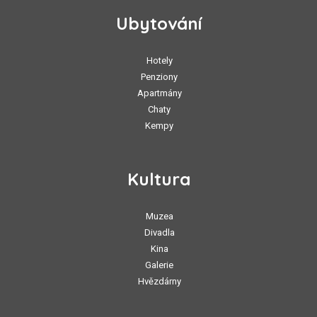
Ubytování
Hotely
Penziony
Apartmány
Chaty
Kempy
Kultura
Muzea
Divadla
Kina
Galerie
Hvězdárny