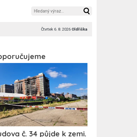
Čtvrtek 6. 8. 2026
Oldřiška