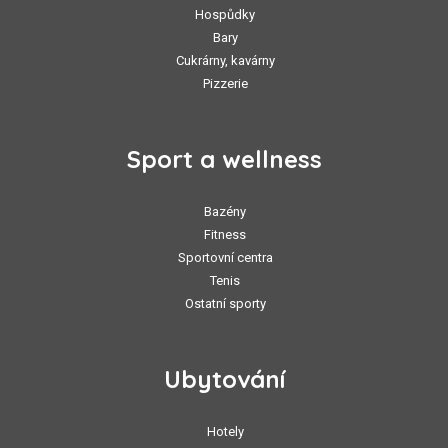
Hospůdky
Bary
Cukrárny, kavárny
Pizzerie
Sport a wellness
Bazény
Fitness
Sportovní centra
Tenis
Ostatní sporty
Ubytování
Hotely