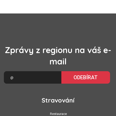
Zprávy z regionu na váš e-
mail
ODEBÍRAT
Stravování
Restaurace