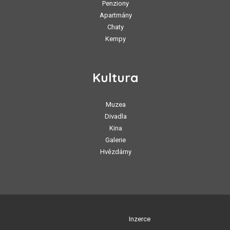
Penziony
Apartmány
Chaty
Kempy
Kultura
Muzea
Divadla
Kina
Galerie
Hvězdárny
Inzerce