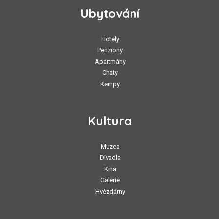
Ubytování
Hotely
Penziony
Apartmány
Chaty
Kempy
Kultura
Muzea
Divadla
Kina
Galerie
Hvězdárny