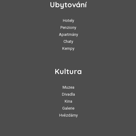
Ubytování
Hotely
Penziony
Apartmány
Chaty
Kempy
Kultura
Muzea
Divadla
Kina
Galerie
Hvězdárny