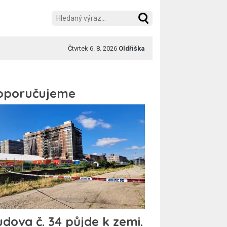
Čtvrtek 6. 8. 2026
Oldřiška