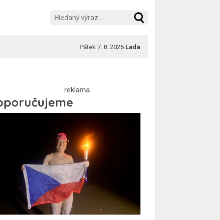
Pátek 7. 8. 2026
Lada