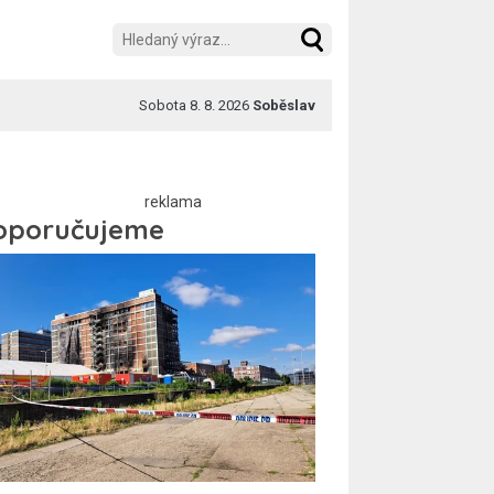
Sobota 8. 8. 2026
Soběslav