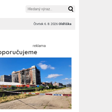
Čtvrtek 6. 8. 2026
Oldřiška