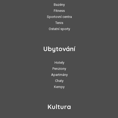
Bazény
Fitness
Sportovní centra
Tenis
Ostatní sporty
Ubytování
Hotely
Penziony
Apartmány
Chaty
Kempy
Kultura