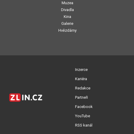
Muzea
Divadla
Kina
Galerie
Hvězdárny
Inzerce
Kariéra
Redakce
Partneři
Facebook
YouTube
RSS kanál