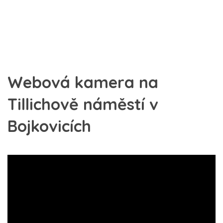
Webová kamera na
Tillichově náměstí v
Bojkovicích