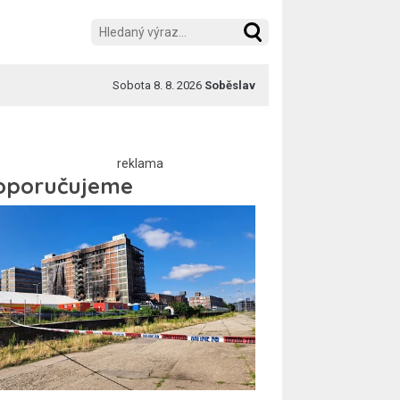
Sobota 8. 8. 2026
Soběslav