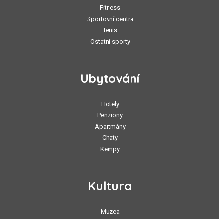
Fitness
Sportovní centra
Tenis
Ostatní sporty
Ubytování
Hotely
Penziony
Apartmány
Chaty
Kempy
Kultura
Muzea