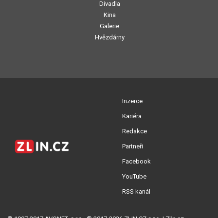
Divadla
Kina
Galerie
Hvězdárny
Inzerce
Kariéra
Redakce
Partneři
Facebook
YouTube
RSS kanál