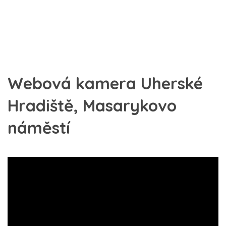
Webová kamera Uherské
Hradiště, Masarykovo
náměstí