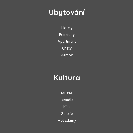
Ubytování
Hotely
Penziony
Apartmány
Chaty
Kempy
Kultura
Muzea
Divadla
Kina
Galerie
Hvězdárny