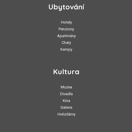
Ubytování
Hotely
Penziony
Apartmány
Chaty
Kempy
Kultura
Muzea
Divadla
Kina
Galerie
Hvězdárny