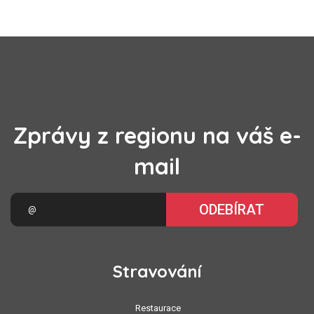
Zprávy z regionu na váš e-
mail
ODEBÍRAT
Stravování
Restaurace