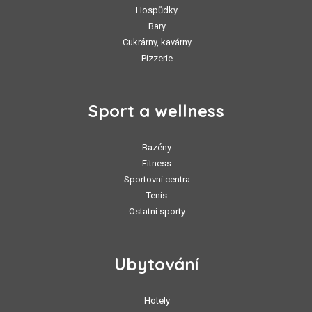
Hospůdky
Bary
Cukrárny, kavárny
Pizzerie
Sport a wellness
Bazény
Fitness
Sportovní centra
Tenis
Ostatní sporty
Ubytování
Hotely