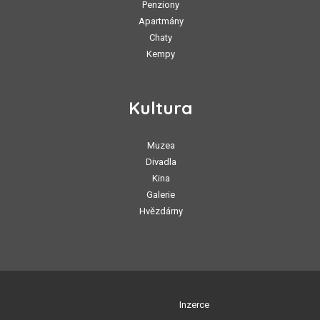
Penziony
Apartmány
Chaty
Kempy
Kultura
Muzea
Divadla
Kina
Galerie
Hvězdárny
Inzerce