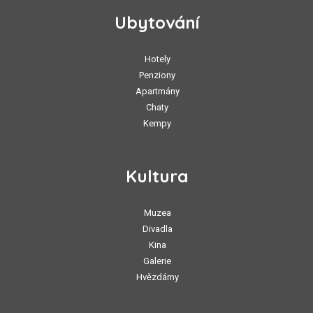
Ubytování
Hotely
Penziony
Apartmány
Chaty
Kempy
Kultura
Muzea
Divadla
Kina
Galerie
Hvězdárny