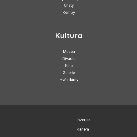
Chaty
Kempy
Kultura
Muzea
Divadla
Kina
Galerie
Hvězdárny
Inzerce
Kariéra