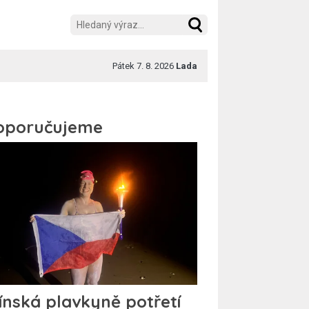
Pátek 7. 8. 2026
Lada