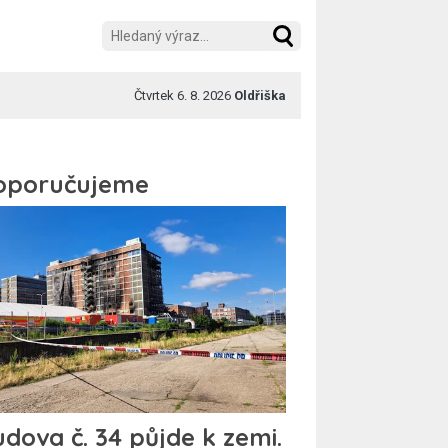
Čtvrtek 6. 8. 2026
Oldřiška