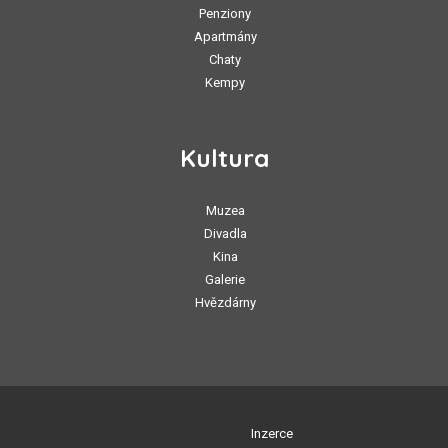
Penziony
Apartmány
Chaty
Kempy
Kultura
Muzea
Divadla
Kina
Galerie
Hvězdárny
Inzerce