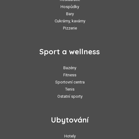
Hospůdky
Bary
Cukrárny, kavárny
Pizzerie
Sport a wellness
Bazény
Fitness
Sportovní centra
Tenis
Ostatní sporty
Ubytování
Hotely