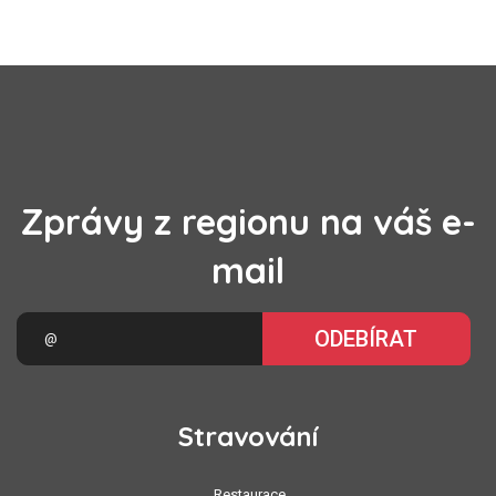
Zprávy z regionu na váš e-
mail
ODEBÍRAT
Stravování
Restaurace