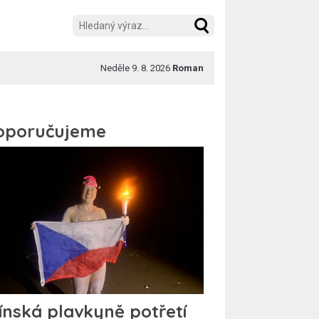
Neděle 9. 8. 2026
Roman