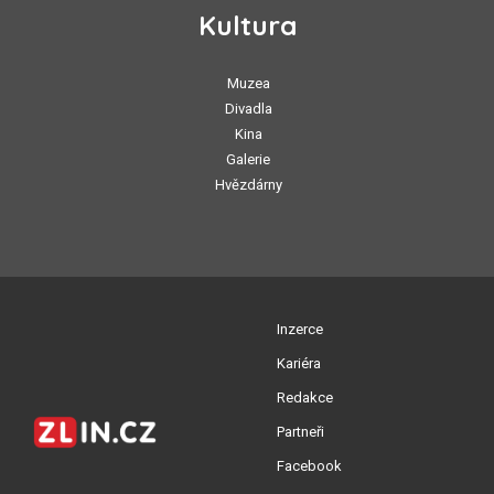
Kultura
Muzea
Divadla
Kina
Galerie
Hvězdárny
Inzerce
Kariéra
Redakce
Partneři
Facebook