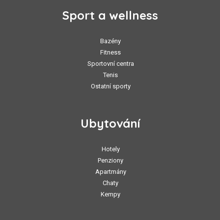
Sport a wellness
Bazény
Fitness
Sportovní centra
Tenis
Ostatní sporty
Ubytování
Hotely
Penziony
Apartmány
Chaty
Kempy