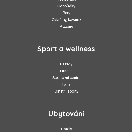
Hospůdky
Bary
Cukrárny, kavárny
Pizzerie
Sport a wellness
Bazény
Fitness
Sportovní centra
Tenis
Ostatní sporty
Ubytování
Hotely