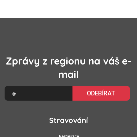
Zprávy z regionu na váš e-
mail
ODEBÍRAT
Stravování
Restaurace