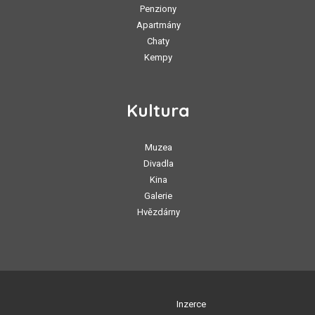
Penziony
Apartmány
Chaty
Kempy
Kultura
Muzea
Divadla
Kina
Galerie
Hvězdárny
Inzerce