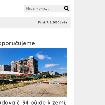
Pátek 7. 8. 2026
Lada