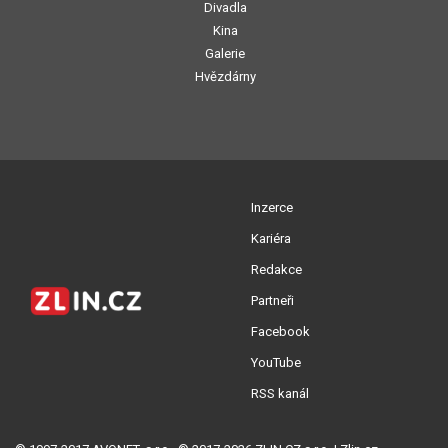
Divadla
Kina
Galerie
Hvězdárny
Inzerce
Kariéra
Redakce
Partneři
Facebook
YouTube
RSS kanál