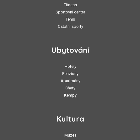
Fitness
Sportovní centra
Tenis
Ostatní sporty
Ubytování
Hotely
Penziony
Apartmány
Chaty
Kempy
Kultura
Muzea