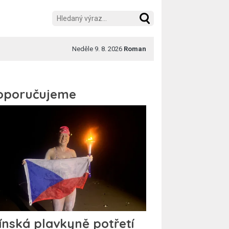
Neděle 9. 8. 2026
Roman