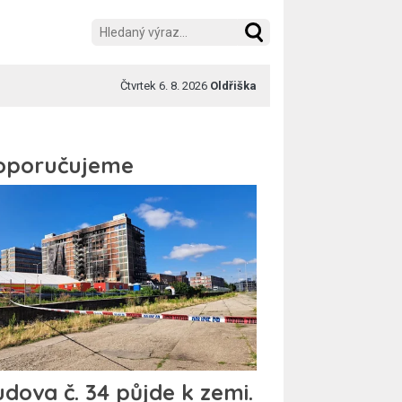
Čtvrtek 6. 8. 2026
Oldřiška